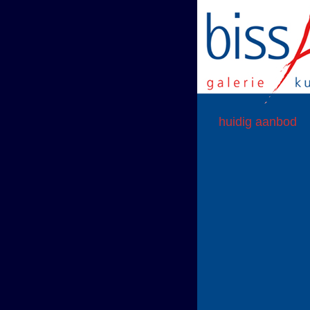
huidig aanbod