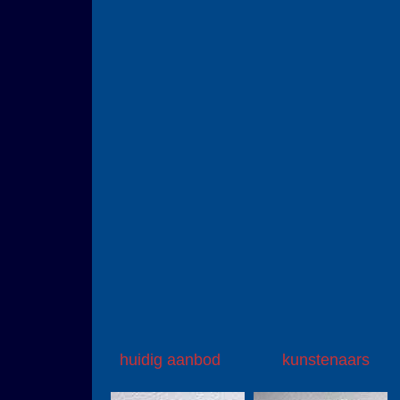
huidig aanbod
kunstenaars